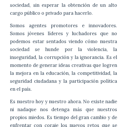
sociedad, sin esperar la obtención de un alto
cargo público o privado para hacerlo.
Somos agentes promotores e innovadores.
Somos jóvenes líderes y luchadores que no
podemos estar sentados viendo cómo nuestra
sociedad se hunde por la violencia, la
inseguridad, la corrupción y la ignorancia. Es el
momento de generar ideas creativas que logren
la mejora en la educación, la competitividad, la
seguridad ciudadana y la participación política
en el país.
Es nuestro hoy y nuestro ahora. No existe nadie
ni nadaque nos detenga más que nuestros
propios miedos. Es tiempo del gran cambio y de
enfrentar con coraje los nuevos retos que se