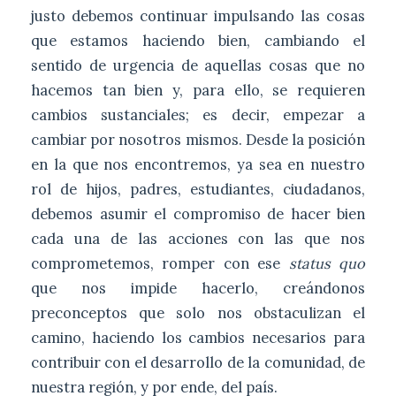
justo debemos continuar impulsando las cosas
que estamos haciendo bien, cambiando el
sentido de urgencia de aquellas cosas que no
hacemos tan bien y, para ello, se requieren
cambios sustanciales; es decir, empezar a
cambiar por nosotros mismos. Desde la posición
en la que nos encontremos, ya sea en nuestro
rol de hijos, padres, estudiantes, ciudadanos,
debemos asumir el compromiso de hacer bien
cada una de las acciones con las que nos
comprometemos, romper con ese
status quo
que nos impide hacerlo, creándonos
preconceptos que solo nos obstaculizan el
camino, haciendo los cambios necesarios para
contribuir con el desarrollo de la comunidad, de
nuestra región, y por ende, del país.