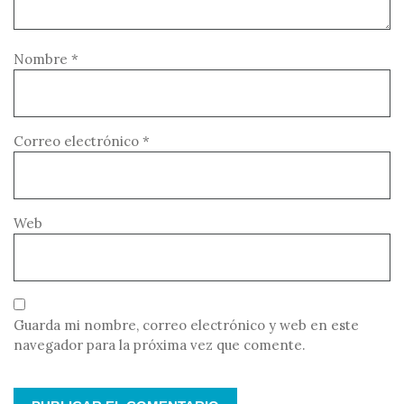
Nombre
*
Correo electrónico
*
Web
Guarda mi nombre, correo electrónico y web en este
navegador para la próxima vez que comente.