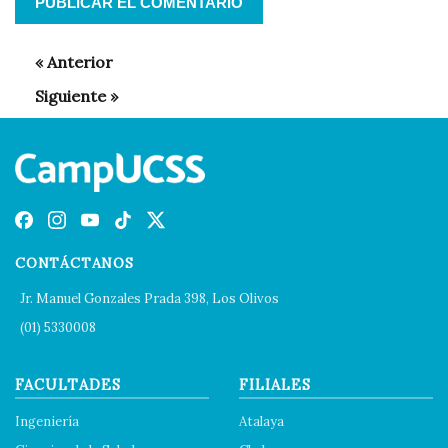
CONTÁCTANOS
Jr. Manuel Gonzales Prada 398, Los Olivos
(01) 5330008
FACULTADES
FILIALES
Ingeniería
Atalaya