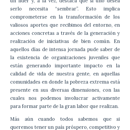
un líder y, a la vez, destaca que si uno desea
serlo necesita “sembrar”. Esto implica
comprometerse en la transformación de los
valiosos aportes que recibimos del entorno, en
acciones concretas a través de la generación y
realización de iniciativas de bien común. En
aquellos días de intensa jornada pude saber de
la existencia de organizaciones juveniles que
están generando importante impacto en la
calidad de vida de nuestra gente, en aquellas
comunidades en donde la pobreza extrema está
presente en sus diversas dimensiones, con las
cuales nos podemos involucrar activamente
para formar parte de la gran labor que realizan.
Más aún cuando todos sabemos que si
queremos tener un país próspero, competitivo y