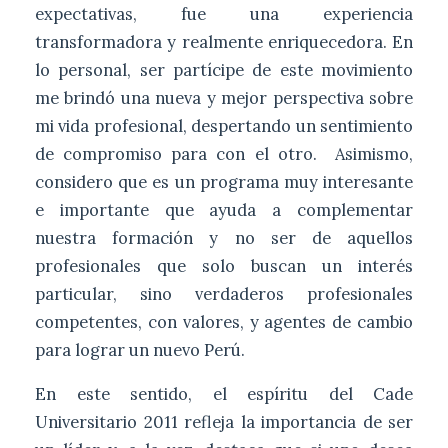
expectativas, fue una experiencia
transformadora y realmente enriquecedora. En
lo personal, ser partícipe de este movimiento
me brindó una nueva y mejor perspectiva sobre
mi vida profesional, despertando un sentimiento
de compromiso para con el otro. Asimismo,
considero que es un programa muy interesante
e importante que ayuda a complementar
nuestra formación y no ser de aquellos
profesionales que solo buscan un interés
particular, sino verdaderos profesionales
competentes, con valores, y agentes de cambio
para lograr un nuevo Perú.
En este sentido, el espíritu del Cade
Universitario 2011 refleja la importancia de ser