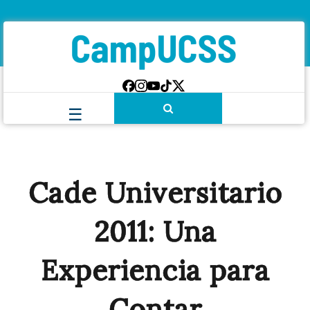
Cade Universitario
2011: Una
Experiencia para
Contar