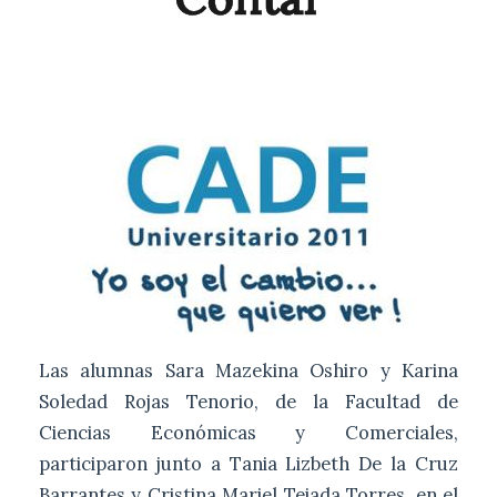
Las alumnas Sara Mazekina Oshiro y Karina
Soledad Rojas Tenorio, de la Facultad de
Ciencias Económicas y Comerciales,
participaron junto a Tania Lizbeth De la Cruz
Barrantes y Cristina Mariel Tejada Torres, en el