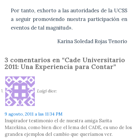
Por tanto, exhorto a las autoridades de la UCSS
a seguir promoviendo nuestra participación en
eventos de tal magnitud».
Karina Soledad Rojas Tenorio
3 comentarios en “Cade Universitario
2011: Una Experiencia para Contar”
Luigi
dice:
9 agosto, 2011 a las 11:34 PM
Inspirador testimonio el de nuestra amiga Sarita
Mazekina, como bien dice el lema del CADE, es uno de los
grandes ejemplos del cambio que queríamos ver.