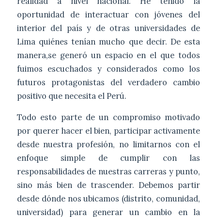
realidad a nivel nacional. He tenido la
oportunidad de interactuar con jóvenes del
interior del país y de otras universidades de
Lima quiénes tenían mucho que decir. De esta
manera,se generó un espacio en el que todos
fuimos escuchados y considerados como los
futuros protagonistas del verdadero cambio
positivo que necesita el Perú.
Todo esto parte de un compromiso motivado
por querer hacer el bien, participar activamente
desde nuestra profesión, no limitarnos con el
enfoque simple de cumplir con las
responsabilidades de nuestras carreras y punto,
sino más bien de trascender. Debemos partir
desde dónde nos ubicamos (distrito, comunidad,
universidad) para generar un cambio en la