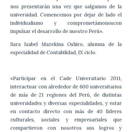
nos presentarán una vez que salgamos de la
universidad. Comencemos por dejar de lado el
individualismo y comprometámonoscon
impulsar el desarrollo de nuestro Perú».
Sara Isabel Mazekina Oshiro, alumna de la
especialidad de Contabilidad, IX ciclo.
«Participar en el Cade Universitario 2011,
interactuar con alrededor de 600 universitarios
de más de 21 regiones del Perú, de distintas
universidades y diversas especialidades, y estar
en contacto directo con más de 40 líderes
culturales, sociales y empresariales que
compartieron con nosotros sus logros y