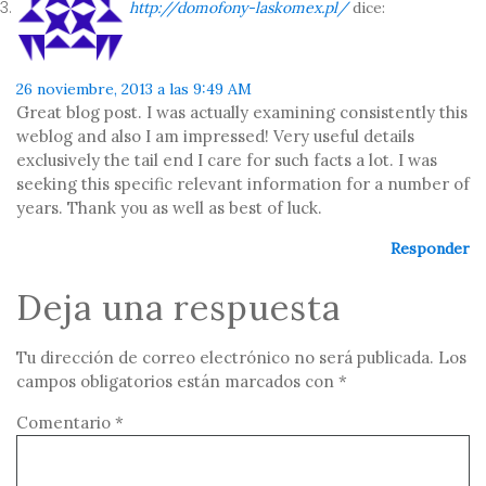
http://domofony-laskomex.pl/
dice:
26 noviembre, 2013 a las 9:49 AM
Great blog post. I was actually examining consistently this
weblog and also I am impressed! Very useful details
exclusively the tail end I care for such facts a lot. I was
seeking this specific relevant information for a number of
years. Thank you as well as best of luck.
Responder
Deja una respuesta
Tu dirección de correo electrónico no será publicada.
Los
campos obligatorios están marcados con
*
Comentario
*