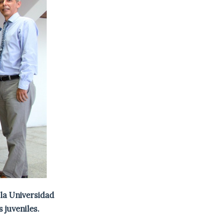
 la Universidad
 juveniles.