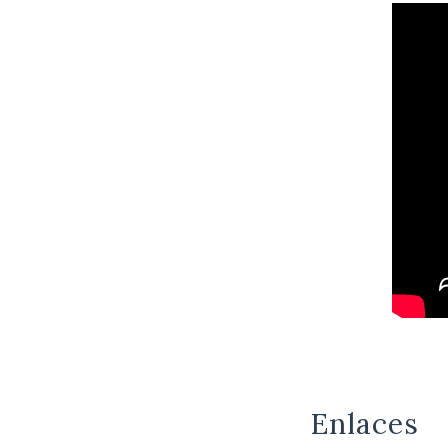
Enlaces