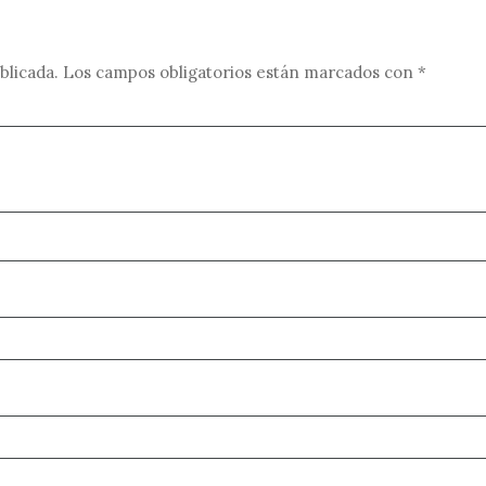
blicada.
Los campos obligatorios están marcados con
*