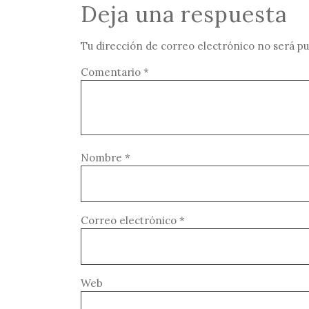
Deja una respuesta
Tu dirección de correo electrónico no será pu
Comentario
*
Nombre
*
Correo electrónico
*
Web