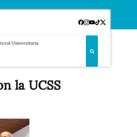
toral Universitaria
on la UCSS