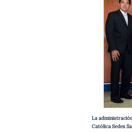
La administración
Católica Sedes Sa