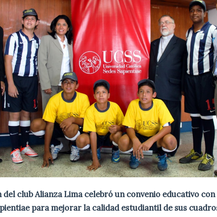
 del club Alianza Lima celebró un convenio educativo con
pientiae para mejorar la calidad estudiantil de sus cuadros