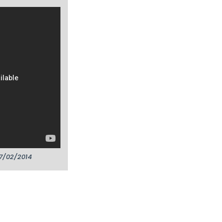
07/02/2014