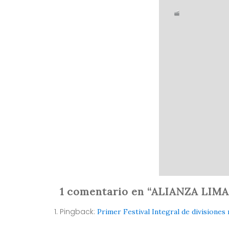
1 comentario en “ALIANZA LIMA
Pingback:
Primer Festival Integral de division