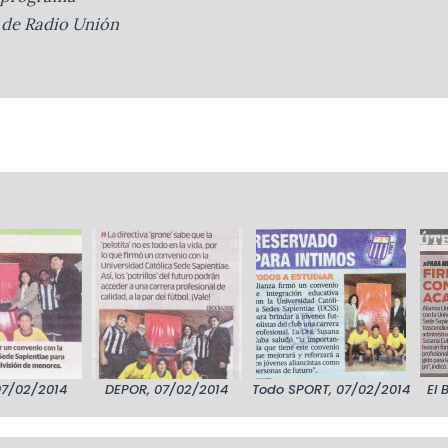
 de Radio Unión
 07/02/2014
DEPOR, 07/02/2014
Todo SPORT, 07/02/2014
El 