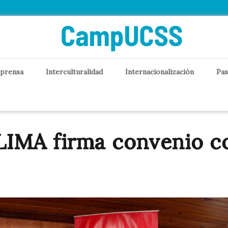
 prensa
Interculturalidad
Internacionalización
Pas
IMA firma convenio c