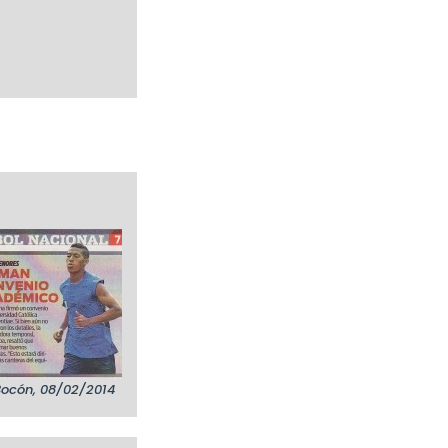
Bocón, 08/02/2014