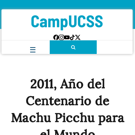
2011, Año del
Centenario de
Machu Picchu para
el Mundo