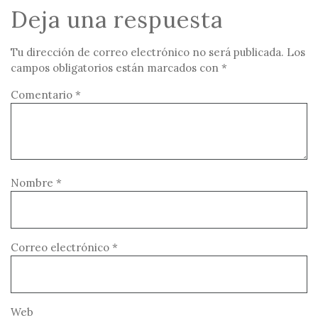
Deja una respuesta
Tu dirección de correo electrónico no será publicada.
Los
campos obligatorios están marcados con
*
Comentario
*
Nombre
*
Correo electrónico
*
Web