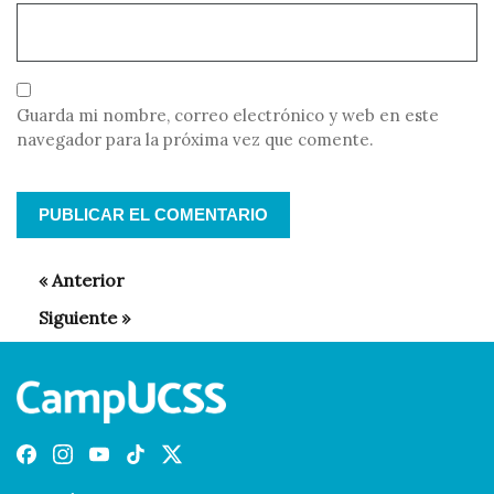
Guarda mi nombre, correo electrónico y web en este
navegador para la próxima vez que comente.