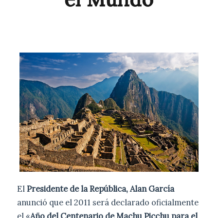
El
Presidente de la República, Alan García
anunció que el 2011 será declarado oficialmente
el «
Año del Centenario de Machu Picchu para el