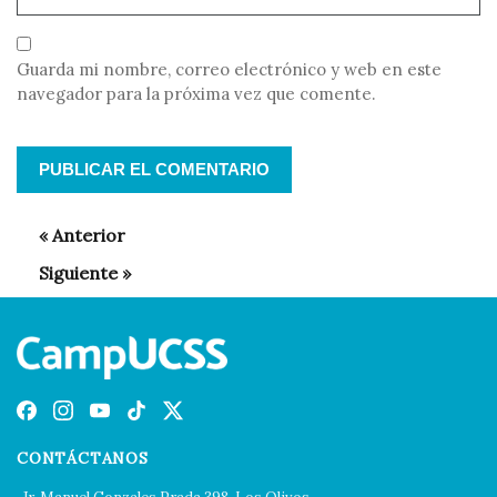
Guarda mi nombre, correo electrónico y web en este
navegador para la próxima vez que comente.
CONTÁCTANOS