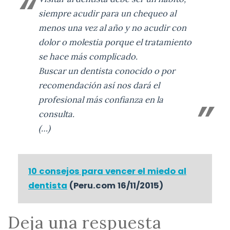
siempre acudir para un chequeo al
menos una vez al año y no acudir con
dolor o molestia porque el tratamiento
se hace más complicado.
Buscar un dentista conocido o por
recomendación así nos dará el
profesional más confianza en la
consulta.
(…)
10 consejos para vencer el miedo al
dentista
(Peru.com 16/11/2015)
Deja una respuesta