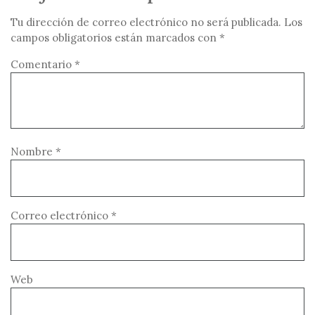
Tu dirección de correo electrónico no será publicada.
Los
campos obligatorios están marcados con
*
Comentario
*
Nombre
*
Correo electrónico
*
Web