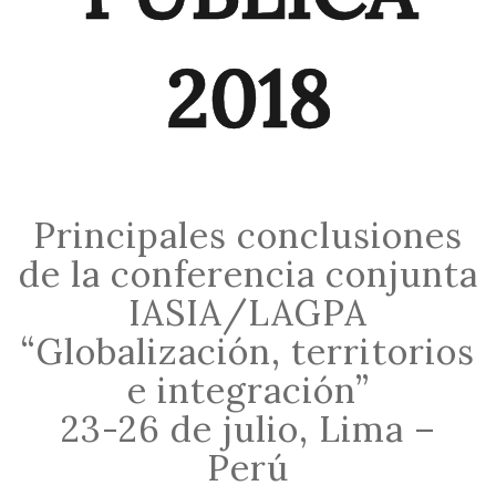
2018
Principales conclusiones
de la conferencia conjunta
IASIA/LAGPA
“Globalización, territorios
e integración”
23-26 de julio, Lima –
Perú