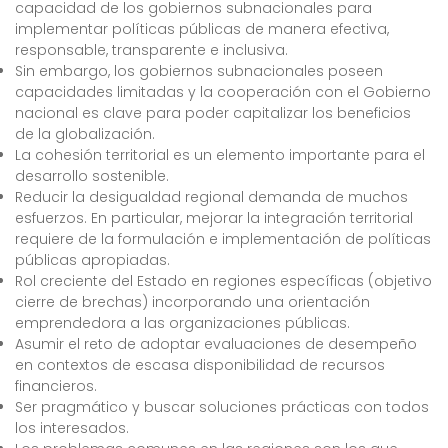
capacidad de los gobiernos subnacionales para
implementar políticas públicas de manera efectiva,
responsable, transparente e inclusiva.
Sin embargo, los gobiernos subnacionales poseen
capacidades limitadas y la cooperación con el Gobierno
nacional es clave para poder capitalizar los beneficios
de la globalización.
La cohesión territorial es un elemento importante para el
desarrollo sostenible.
Reducir la desigualdad regional demanda de muchos
esfuerzos. En particular, mejorar la integración territorial
requiere de la formulación e implementación de políticas
públicas apropiadas.
Rol creciente del Estado en regiones específicas (objetivo
cierre de brechas) incorporando una orientación
emprendedora a las organizaciones públicas.
Asumir el reto de adoptar evaluaciones de desempeño
en contextos de escasa disponibilidad de recursos
financieros.
Ser pragmático y buscar soluciones prácticas con todos
los interesados.