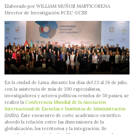
Elaborado por WILLIAM MUÑOZ MARTICORENA
Director de Investigación FCEC-UCSS
En la ciudad de Lima, durante los días del 23 al 26 de julio,
con la asistencia de más de 200 especialistas,
investigadores y actores políticos venidos de 50 países, se
realizó la
Conferencia Mundial de la Asociación
Internacional de Escuelas e Institutos de Administración
(IASIA)
. Este encuentro de corte académico-científico
abordó la relación entre las dimensiones de la
globalización, los territorios y la integración. Se