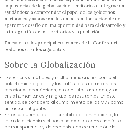
implicancias de la globalización, territorios e integración;
ayudándose a comprender el papel de los gobiernos
nacionales y subnacionales en la transformación de un
aparente desafío en una oportunidad para el desarrollo y
la integración de los territorios y la población.
En cuanto a los principales alcances de la Conferencia
podemos citar los siguientes:
Sobre la Globalización
Existen crisis múltiples y multidimensionales, como el
calentamiento global y las catástrofes naturales, las
recesiones económicas, los conflictos armados, y las
crisis humanitarias y migratorias resultantes. En este
sentido, se considera al cumplimiento de los ODS como
un factor mitigante.
En los esquemas de gobernabilidad transnacional, la
falta de eficiencia y eficacia se percibe como una falta
de transparencia y de mecanismos de rendición de