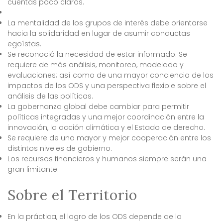
cuentas poco claros.
La mentalidad de los grupos de interés debe orientarse
hacia la solidaridad en lugar de asumir conductas
egoístas.
Se reconoció la necesidad de estar informado. Se
requiere de más análisis, monitoreo, modelado y
evaluaciones; así como de una mayor conciencia de los
impactos de los ODS y una perspectiva flexible sobre el
análisis de las políticas.
La gobernanza global debe cambiar para permitir
políticas integradas y una mejor coordinación entre la
innovación, la acción climática y el Estado de derecho.
Se requiere de una mayor y mejor cooperación entre los
distintos niveles de gobierno.
Los recursos financieros y humanos siempre serán una
gran limitante.
Sobre el Territorio
En la práctica, el logro de los ODS depende de la