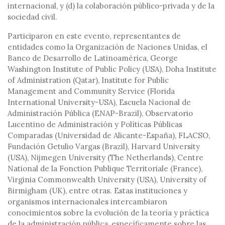
internacional, y (d) la colaboración público-privada y de la
sociedad civil.
Participaron en este evento, representantes de
entidades como la Organización de Naciones Unidas, el
Banco de Desarrollo de Latinoamérica, George
Washington Institute of Public Policy (USA), Doha Institute
of Administration (Qatar), Institute for Public
Management and Community Service (Florida
International University-USA), Escuela Nacional de
Administración Pública (ENAP-Brazil), Observatorio
Lucentino de Administración y Políticas Públicas
Comparadas (Universidad de Alicante-España), FLACSO,
Fundación Getulio Vargas (Brazil), Harvard University
(USA), Nijmegen University (The Netherlands), Centre
National de la Fonction Publique Territoriale (France),
Virginia Commonwealth University (USA), University of
Birmigham (UK), entre otras. Estas instituciones y
organismos internacionales intercambiaron
conocimientos sobre la evolución de la teoría y práctica
de la administración pública, específicamente sobre las