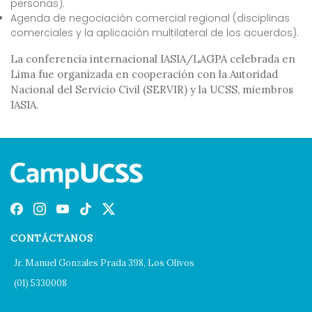
personas).
Agenda de negociación comercial regional (disciplinas
comerciales y la aplicación multilateral de los acuerdos).
La conferencia internacional IASIA/LAGPA celebrada en
Lima fue organizada en cooperación con la Autoridad
Nacional del Servicio Civil (SERVIR) y la UCSS, miembros
IASIA.
CONTÁCTANOS
Jr. Manuel Gonzales Prada 398, Los Olivos
(01) 5330008