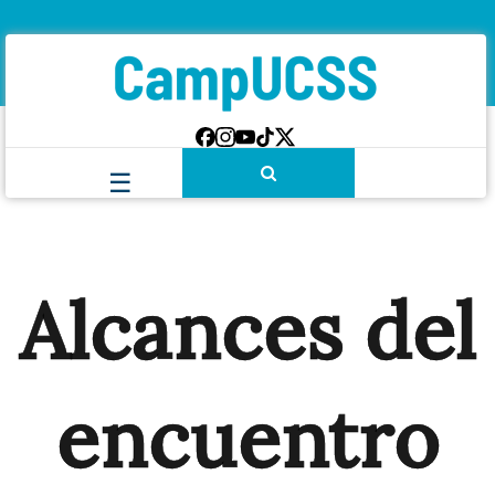
Alcances del
encuentro