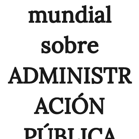
mundial
sobre
ADMINISTR
ACIÓN
PÚBLICA