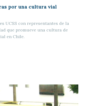
as por una cultura vial
es UCSS con representantes de la
dad que promueve una cultura de
ial en Chile.