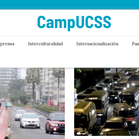
rte
 prensa
Interculturalidad
Internacionalización
Pas