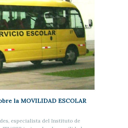
obre la MOVILIDAD ESCOLAR
des, especialista del Instituto de