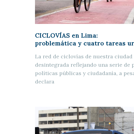
CICLOVÍAS en Lima:
problemática y cuatro tareas u
La red de ciclovías de nuestra ciudad
desintegrada reflejando una serie de 
políticas públicas y ciudadanía, a pes
declara