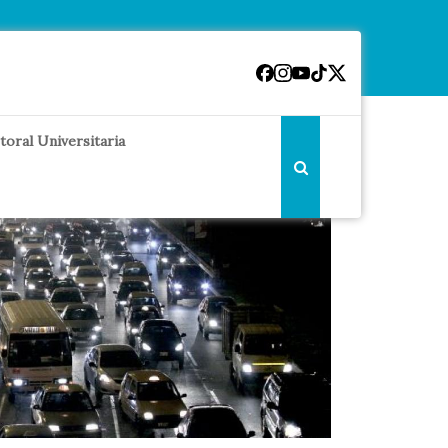
toral Universitaria