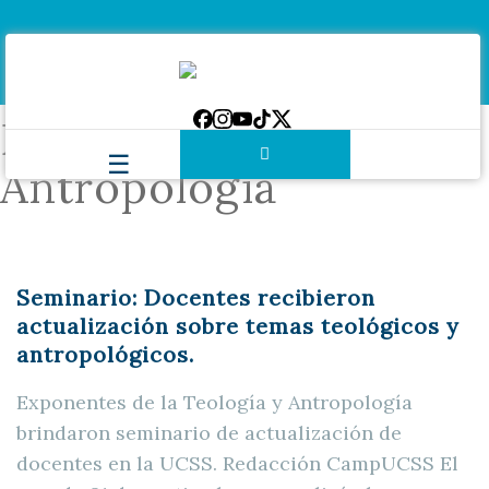
Etiqueta:
Teología y
Antropología
Seminario: Docentes recibieron
actualización sobre temas teológicos y
antropológicos.
Exponentes de la Teología y Antropología
brindaron seminario de actualización de
docentes en la UCSS. Redacción CampUCSS El