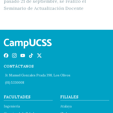
pasado 21 de septiembre, se realizó el
Seminario de Actualización Docente
CONTÁCTANOS
Jr. Manuel Gonzales Prada 398, Los Olivos
(01) 5330008
FACULTADES
FILIALES
Ingeniería
Atalaya