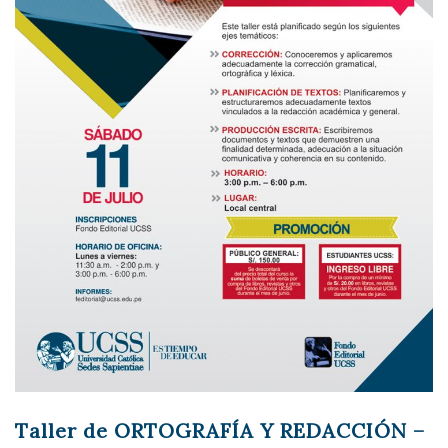
Taller de ORTOGRAFÍA Y REDACCIÓN –