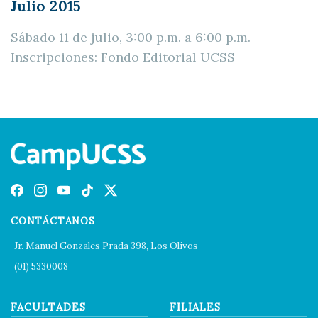
Julio 2015
Sábado 11 de julio, 3:00 p.m. a 6:00 p.m.
Inscripciones: Fondo Editorial UCSS
CONTÁCTANOS
Jr. Manuel Gonzales Prada 398, Los Olivos
(01) 5330008
FACULTADES
FILIALES