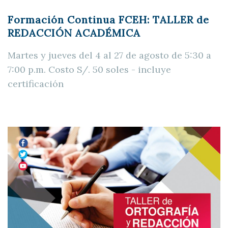
Formación Continua FCEH: TALLER de
REDACCIÓN ACADÉMICA
Martes y jueves del 4 al 27 de agosto de 5:30 a
7:00 p.m. Costo S/. 50 soles - incluye
certificación