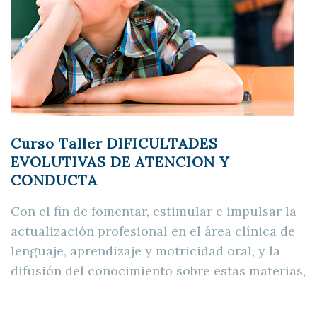
Curso Taller DIFICULTADES
EVOLUTIVAS DE ATENCION Y
CONDUCTA
Con el fin de fomentar, estimular e impulsar la
actualización profesional en el área clínica de
lenguaje, aprendizaje y motricidad oral, y la
difusión del conocimiento sobre estas materias,