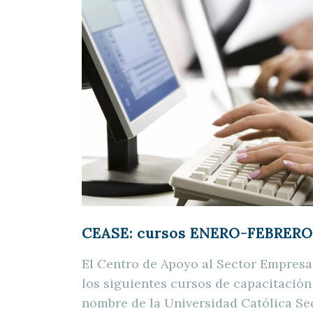
CEASE: cursos ENERO-FEBRERO
El Centro de Apoyo al Sector Empresa
los siguientes cursos de capacitación 
nombre de la Universidad Católica Se