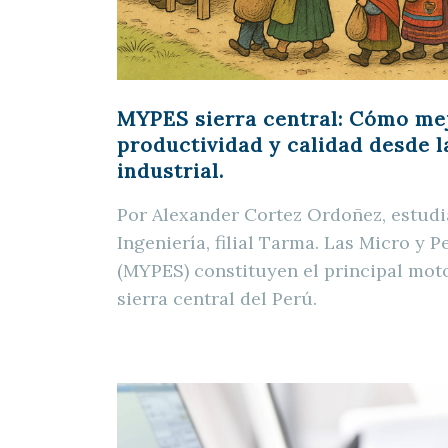
MYPES sierra central: Cómo mej
productividad y calidad desde l
industrial.
Por Alexander Cortez Ordoñez, estudi
Ingeniería, filial Tarma. Las Micro y
(MYPES) constituyen el principal mot
sierra central del Perú.