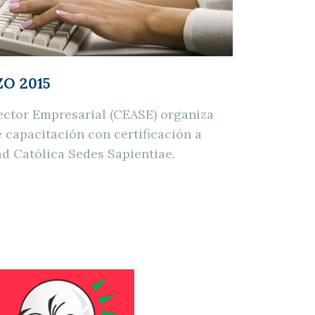
ZO 2015
ector Empresarial (CEASE) organiza
 capacitación con certificación a
d Católica Sedes Sapientiae.