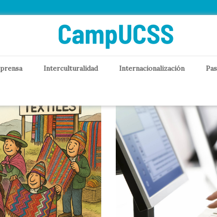
 prensa
Interculturalidad
Internacionalización
Pas