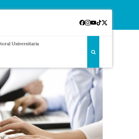
toral Universitaria