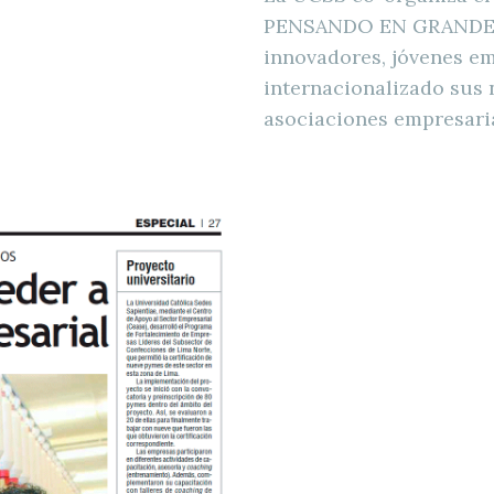
PENSANDO EN GRANDE, el
innovadores, jóvenes e
internacionalizado sus 
asociaciones empresaria