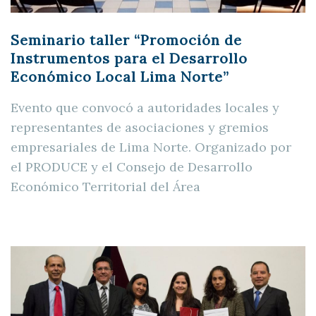
Seminario taller “Promoción de
Instrumentos para el Desarrollo
Económico Local Lima Norte”
Evento que convocó a autoridades locales y
representantes de asociaciones y gremios
empresariales de Lima Norte. Organizado por
el PRODUCE y el Consejo de Desarrollo
Económico Territorial del Área