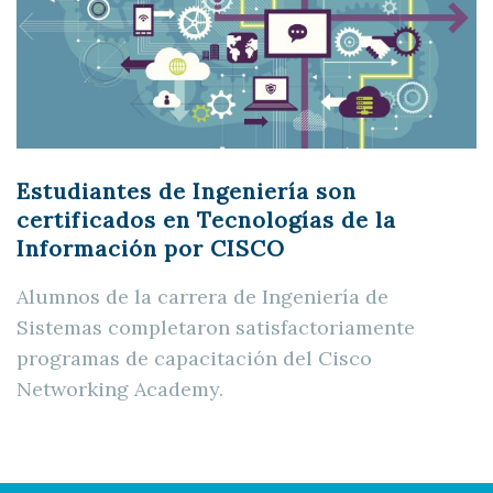
Estudiantes de Ingeniería son
certificados en Tecnologías de la
Información por CISCO
Alumnos de la carrera de Ingeniería de
Sistemas completaron satisfactoriamente
programas de capacitación del Cisco
Networking Academy.