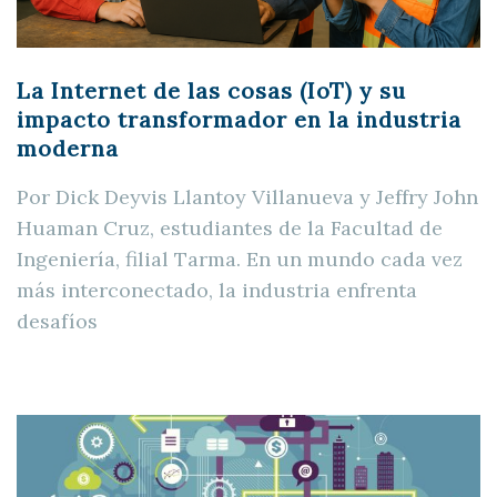
La Internet de las cosas (IoT) y su
impacto transformador en la industria
moderna
Por Dick Deyvis Llantoy Villanueva y Jeffry John
Huaman Cruz, estudiantes de la Facultad de
Ingeniería, filial Tarma. En un mundo cada vez
más interconectado, la industria enfrenta
desafíos