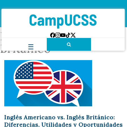
Etiqueta:
Inglés
Británico
Inglés Americano vs. Inglés Británico:
Diferencias, Utilidades y Oportunidades