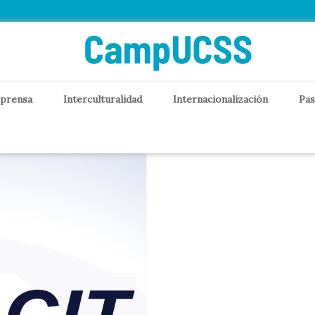
 prensa
Interculturalidad
Internacionalización
Pas