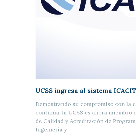
UCSS ingresa al sistema ICACI
Demostrando su compromiso con la ca
continua, la UCSS es ahora miembro de
de Calidad y Acreditación de Progra
Ingeniería y