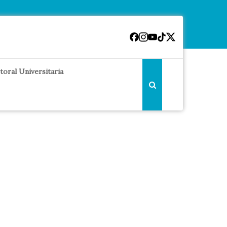
toral Universitaria