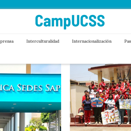
gría
 prensa
Interculturalidad
Internacionalización
Pas