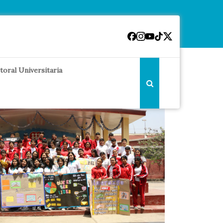
toral Universitaria