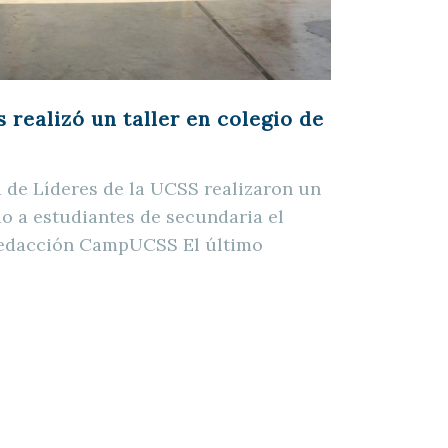
 realizó un taller en colegio de
 de Líderes de la UCSS realizaron un
ido a estudiantes de secundaria el
Redacción CampUCSS El último