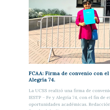
FCAA: Firma de convenio con el 
Alegría 74.
La UCSS realizó una firma de conveni
IESTP – Fe y Alegría 74, con el fin de
oportunidades académicas. Redacci