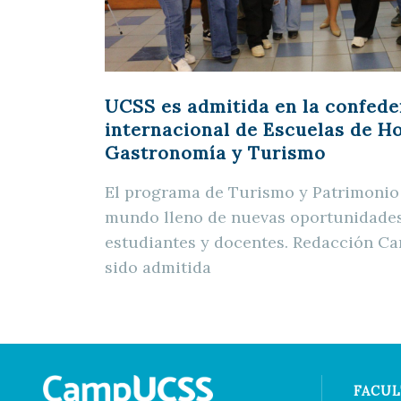
UCSS es admitida en la confede
internacional de Escuelas de Ho
Gastronomía y Turismo
El programa de Turismo y Patrimonio 
mundo lleno de nuevas oportunidades
estudiantes y docentes. Redacción 
sido admitida
FACUL