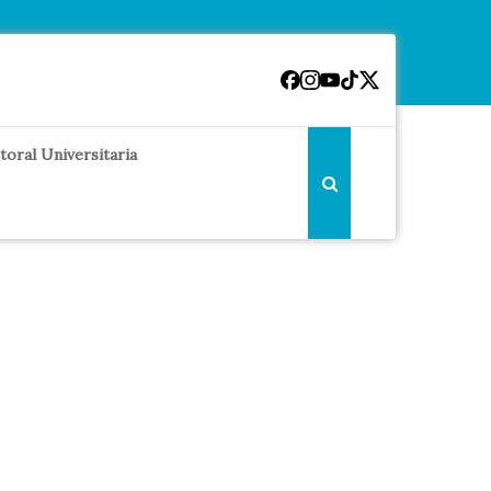
toral Universitaria