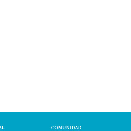
AL
COMUNIDAD