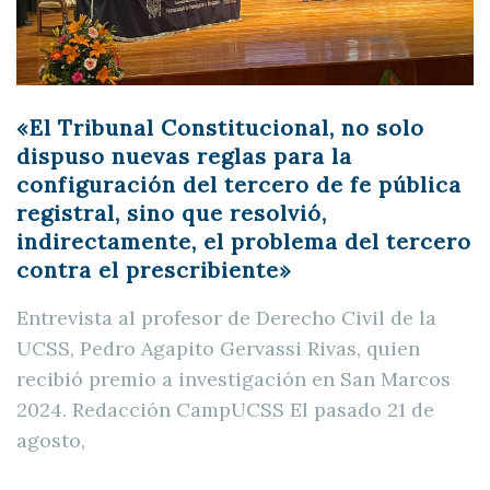
«El Tribunal Constitucional, no solo
dispuso nuevas reglas para la
configuración del tercero de fe pública
registral, sino que resolvió,
indirectamente, el problema del tercero
contra el prescribiente»
Entrevista al profesor de Derecho Civil de la
UCSS, Pedro Agapito Gervassi Rivas, quien
recibió premio a investigación en San Marcos
2024. Redacción CampUCSS El pasado 21 de
agosto,