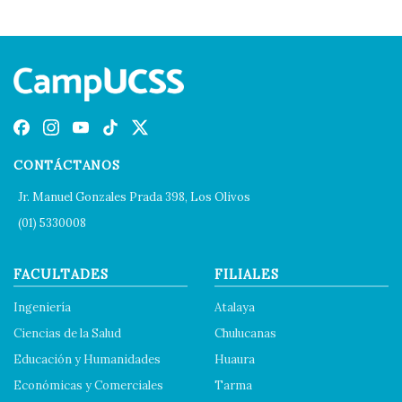
CONTÁCTANOS
Jr. Manuel Gonzales Prada 398, Los Olivos
(01) 5330008
FACULTADES
FILIALES
Ingeniería
Atalaya
Ciencias de la Salud
Chulucanas
Educación y Humanidades
Huaura
Económicas y Comerciales
Tarma