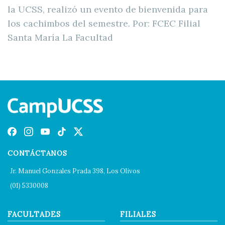
la UCSS, realizó un evento de bienvenida para
los cachimbos del semestre. Por: FCEC Filial
Santa María La Facultad
CONTÁCTANOS
Jr. Manuel Gonzales Prada 398, Los Olivos
(01) 5330008
FACULTADES
FILIALES