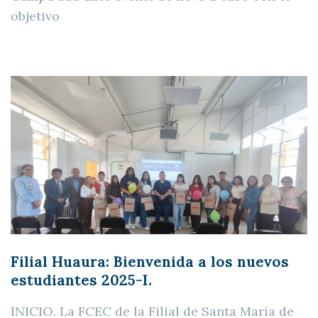
objetivo
Filial Huaura: Bienvenida a los nuevos
estudiantes 2025-I.
INICIO. La FCEC de la Filial de Santa María de