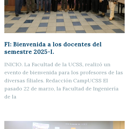
FI: Bienvenida a los docentes del
semestre 2025-I.
INICIO. La Facultad de la UCSS, realizó un
evento de bienvenida para los profesores de las
diversas filiales. Redacción CampUCSS El
pasado 22 de marzo, la Facultad de Ingeniería
de la