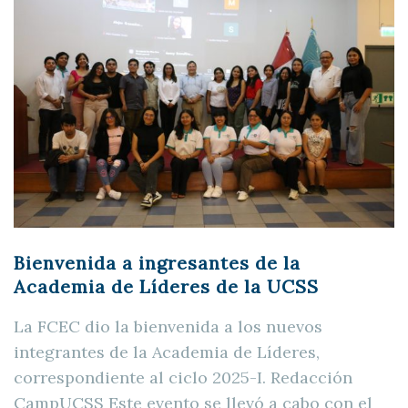
Bienvenida a ingresantes de la
Academia de Líderes de la UCSS
La FCEC dio la bienvenida a los nuevos
integrantes de la Academia de Líderes,
correspondiente al ciclo 2025-I. Redacción
CampUCSS Este evento se llevó a cabo con el