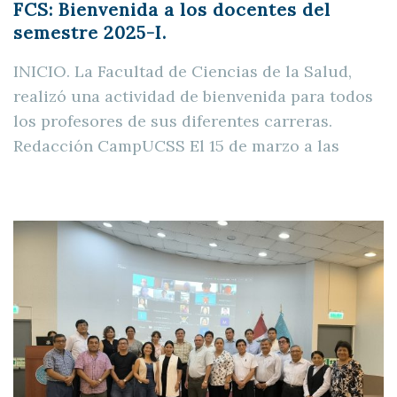
FCS: Bienvenida a los docentes del
semestre 2025-I.
INICIO. La Facultad de Ciencias de la Salud,
realizó una actividad de bienvenida para todos
los profesores de sus diferentes carreras.
Redacción CampUCSS El 15 de marzo a las