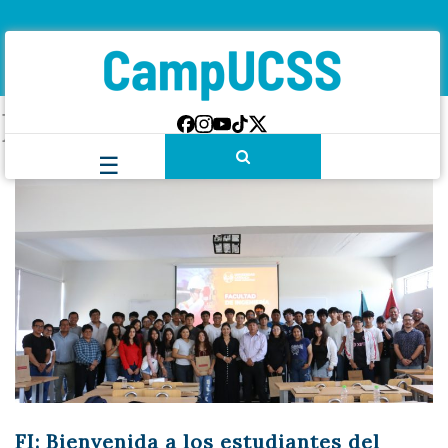
Etiqueta:
Bienvenida
FI: Bienvenida a los estudiantes del