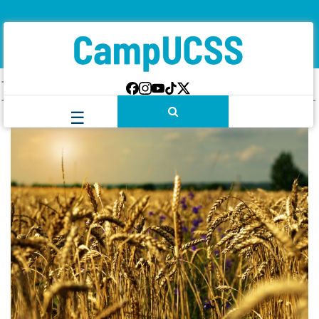
Etiqueta:
Alimentación