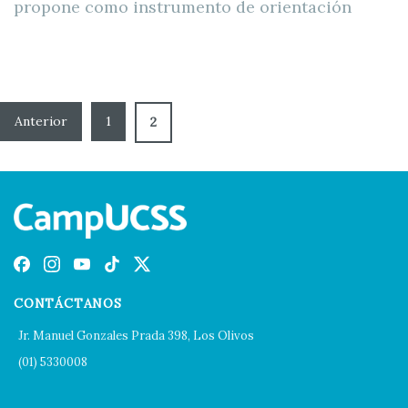
propone como instrumento de orientación
1
2
CONTÁCTANOS
Jr. Manuel Gonzales Prada 398, Los Olivos
(01) 5330008