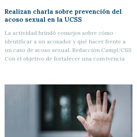
Realizan charla sobre prevención del
acoso sexual en la UCSS
La actividad brindó consejos sobre cómo
identificar a un acosador y qué hacer frente a
un caso de acoso sexual. Redacción CampUCSS
Con el objetivo de fortalecer una convivencia