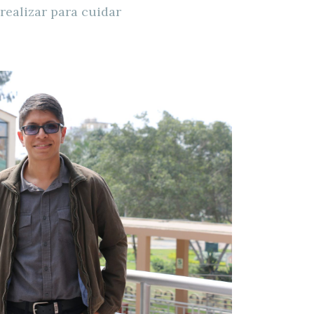
realizar para cuidar