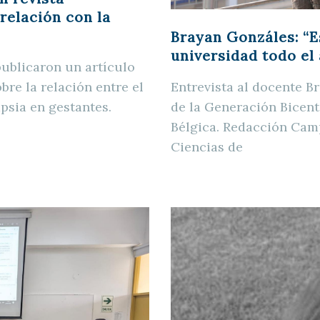
relación con la
Brayan Gonzáles: “E
universidad todo el
ublicaron un artículo
Entrevista al docente B
bre la relación entre el
de la Generación Bicent
psia en gestantes.
Bélgica. Redacción Cam
Ciencias de