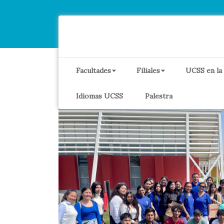
Facultades
Filiales
UCSS en la
Idiomas UCSS
Palestra