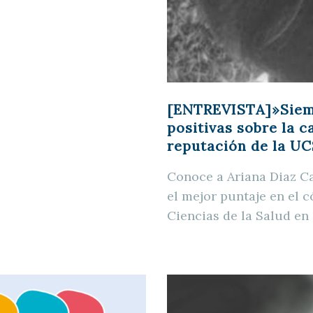
[ENTREVISTA]»Siemp
positivas sobre la c
reputación de la U
Conoce a Ariana Diaz C
el mejor puntaje en el 
Ciencias de la Salud en