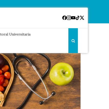
toral Universitaria