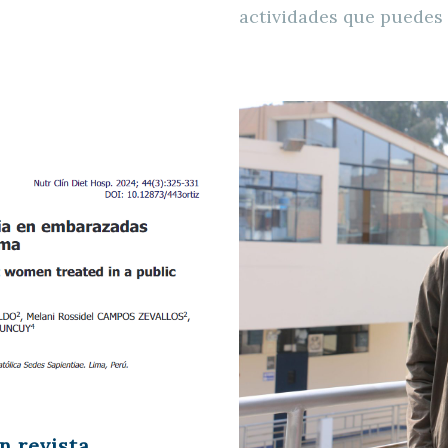
actividades que puedes 
n revista