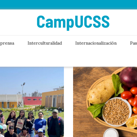
 prensa
Interculturalidad
Internacionalización
Pas