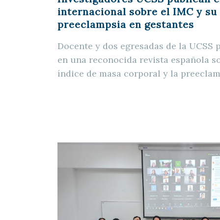
internacional sobre el IMC y su 
preeclampsia en gestantes
Docente y dos egresadas de la UCSS p
en una reconocida revista española so
índice de masa corporal y la preeclam