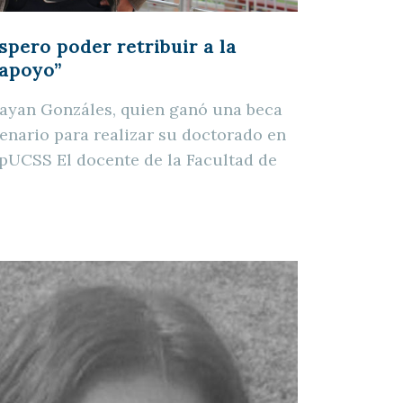
spero poder retribuir a la
 apoyo”
rayan Gonzáles, quien ganó una beca
enario para realizar su doctorado en
pUCSS El docente de la Facultad de