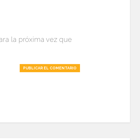
ara la próxima vez que