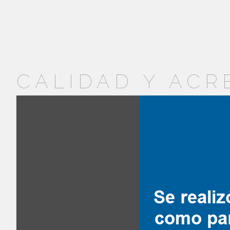
CALIDAD Y ACR