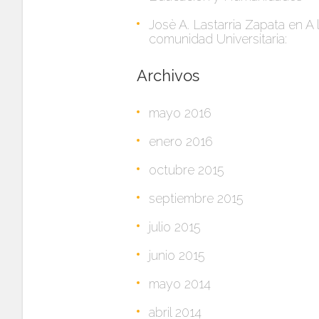
Josè A. Lastarria Zapata
en
A 
comunidad Universitaria:
Archivos
mayo 2016
enero 2016
octubre 2015
septiembre 2015
julio 2015
junio 2015
mayo 2014
abril 2014