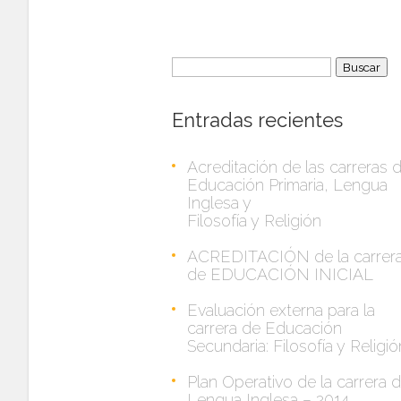
Buscar:
Entradas recientes
Acreditación de las carreras 
Educación Primaria, Lengua
Inglesa y
Filosofía y Religión
ACREDITACIÓN de la carrer
de EDUCACIÓN INICIAL
Evaluación externa para la
carrera de Educación
Secundaria: Filosofía y Religió
Plan Operativo de la carrera 
Lengua Inglesa – 2014