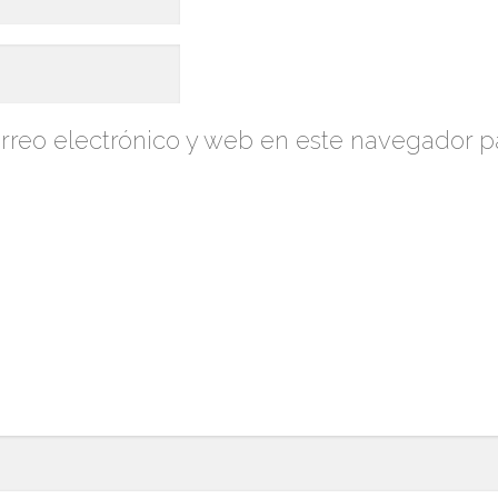
reo electrónico y web en este navegador p