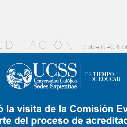
EDITACIÓN
Sobre la ACRE