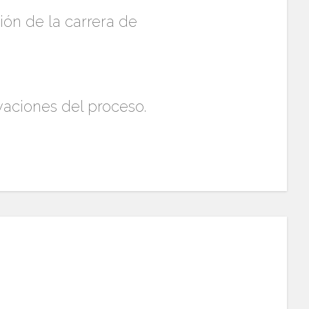
ión de la carrera de
vaciones del proceso.