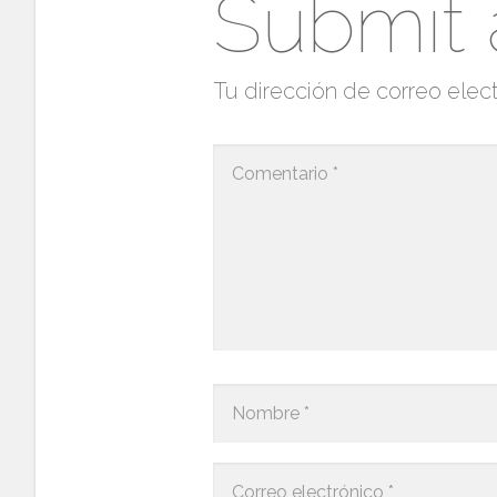
Submit
Tu dirección de correo elect