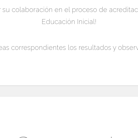
r su colaboración en el proceso de acreditac
Educación Inicial!
reas correspondientes los resultados y obser