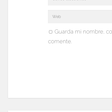
Guarda mi nombre, cor
comente.