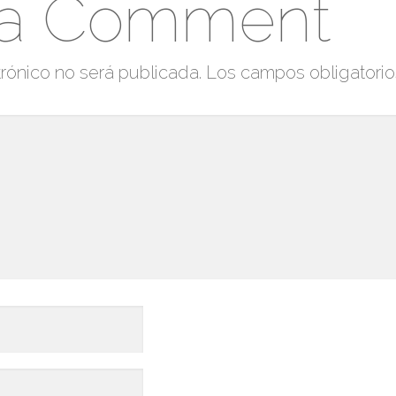
 a Comment
rónico no será publicada.
Los campos obligatori