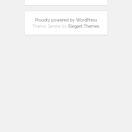
Proudly powered by WordPress
Theme: Serene by
Elegant Themes
.