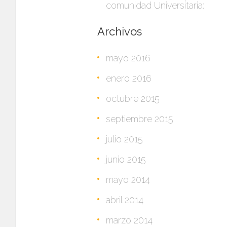
comunidad Universitaria:
Archivos
mayo 2016
enero 2016
octubre 2015
septiembre 2015
julio 2015
junio 2015
mayo 2014
abril 2014
marzo 2014