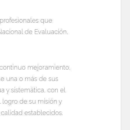
 profesionales que
Nacional de Evaluación,
l continuo mejoramiento,
de una o más de sus
 y sistemática, con el
 logro de su misión y
calidad establecidos.