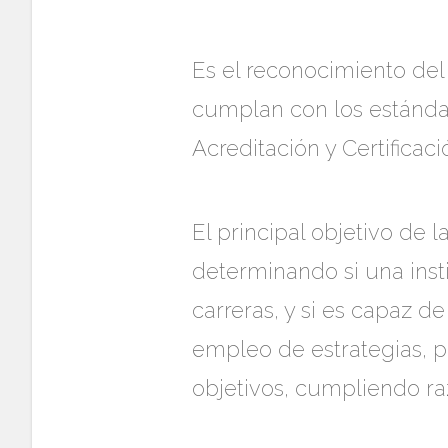
Es el reconocimiento del
cumplan con los estándar
Acreditación y Certificac
El principal objetivo de
determinando si una ins
carreras, y si es capaz 
empleo de estrategias, p
objetivos, cumpliendo ra