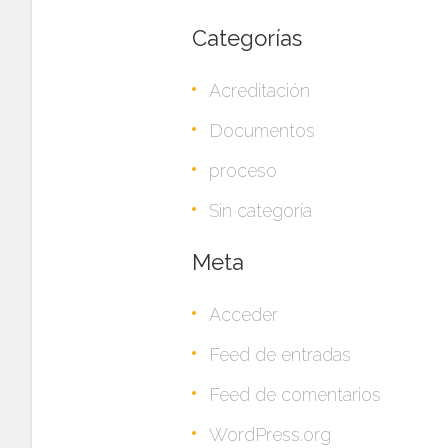
Categorías
Acreditación
Documentos
proceso
Sin categoría
Meta
Acceder
Feed de entradas
Feed de comentarios
WordPress.org