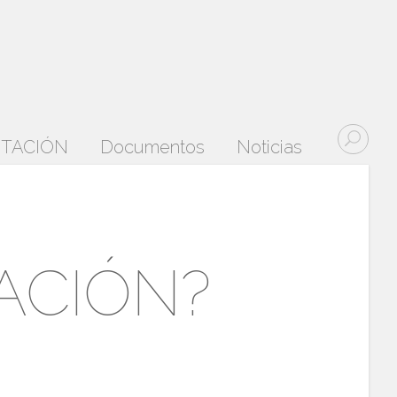
DITACIÓN
Documentos
Noticias
TACIÓN?