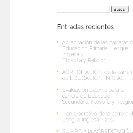
Buscar:
Entradas recientes
Acreditación de las carreras 
Educación Primaria, Lengua
Inglesa y
Filosofía y Religión
ACREDITACIÓN de la carrer
de EDUCACIÓN INICIAL
Evaluación externa para la
carrera de Educación
Secundaria: Filosofía y Religió
Plan Operativo de la carrera 
Lengua Inglesa – 2014
RUMBO a la ACREDITACIÓ