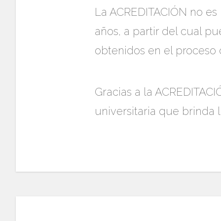
La ACREDITACIÓN no es p
años, a partir del cual p
obtenidos en el proceso d
Gracias a la ACREDITACIÓ
universitaria que brinda 