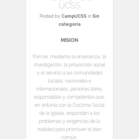
UCSS
Posted by
CampUCSS
in
Sin
categoría
MISION
Formar, mediante la enseñanza, la
investigación, la proyección social
y el servicio a las comunidades
locales, nacionales e
internacionales, personas libres,
responsables y competentes que,
en sintonía con la Doctrina Social
de la Iglesia, respondan a los
problemas y exigencias de la
realidad para promover el bien
común.