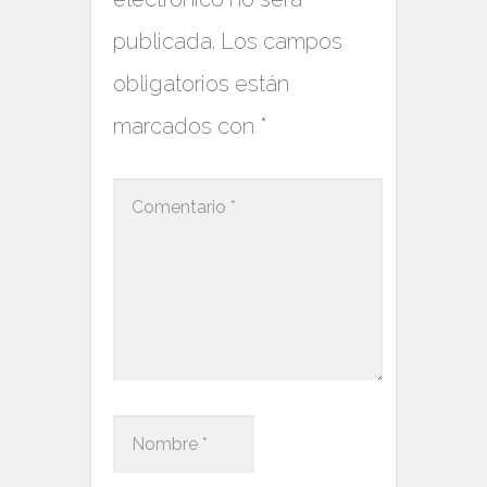
publicada.
Los campos
obligatorios están
marcados con
*