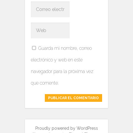
Guarda mi nombre, correo
electrónico y web en este
navegador para la próxima vez
que comente.
Proudly powered by WordPress