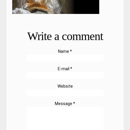
Write a comment
Name *
E-mail *
Website
Message *