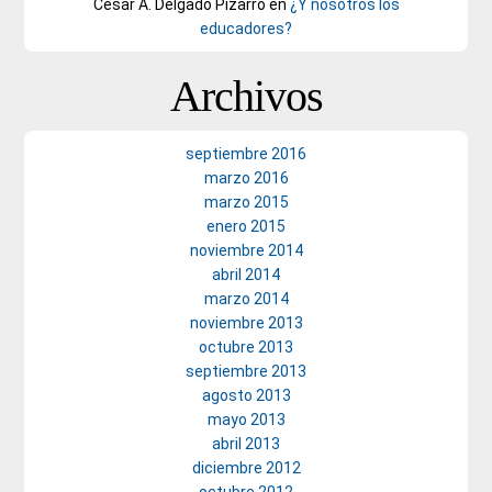
César A. Delgado Pizarro
en
¿Y nosotros los
educadores?
Archivos
septiembre 2016
marzo 2016
marzo 2015
enero 2015
noviembre 2014
abril 2014
marzo 2014
noviembre 2013
octubre 2013
septiembre 2013
agosto 2013
mayo 2013
abril 2013
diciembre 2012