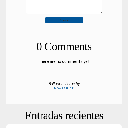
0 Comments
There are no comments yet.
Balloons theme by
MOARGH.DE
Entradas recientes