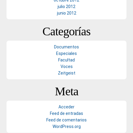
octubre 2012
julio 2012
junio 2012
Categorías
Documentos
Especiales
Facultad
Voces
Zeitgeist
Meta
Acceder
Feed de entradas
Feed de comentarios
WordPress.org