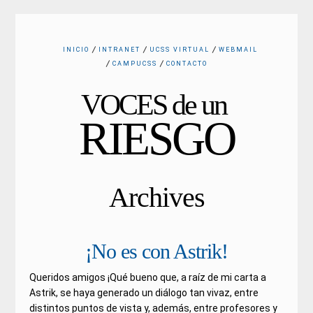
INICIO
INTRANET
UCSS VIRTUAL
WEBMAIL
CAMPUCSS
CONTACTO
VOCES de un
RIESGO
Archives
¡No es con Astrik!
Queridos amigos ¡Qué bueno que, a raíz de mi carta a
Astrik, se haya generado un diálogo tan vivaz, entre
distintos puntos de vista y, además, entre profesores y