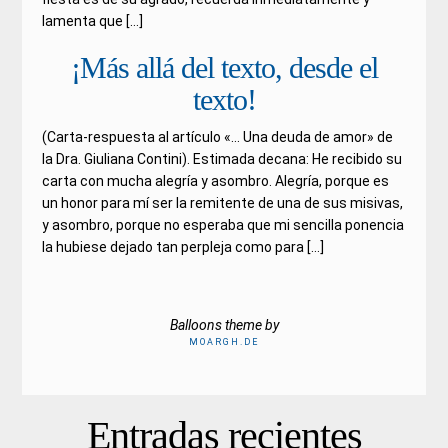
lamenta que […]
¡Más allá del texto, desde el
texto!
(Carta-respuesta al artículo «… Una deuda de amor» de
la Dra. Giuliana Contini). Estimada decana: He recibido su
carta con mucha alegría y asombro. Alegría, porque es
un honor para mí ser la remitente de una de sus misivas,
y asombro, porque no esperaba que mi sencilla ponencia
la hubiese dejado tan perpleja como para […]
Balloons theme by
MOARGH.DE
Entradas recientes