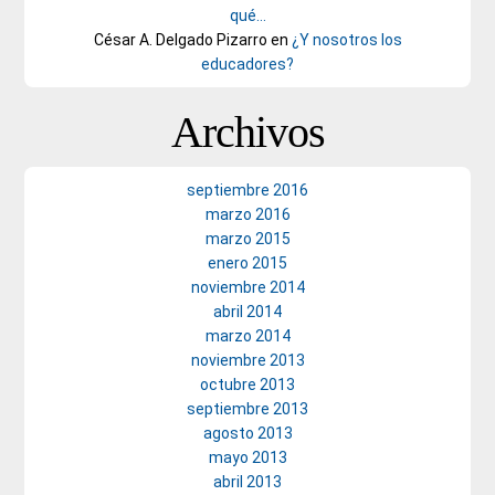
qué…
César A. Delgado Pizarro
en
¿Y nosotros los
educadores?
Archivos
septiembre 2016
marzo 2016
marzo 2015
enero 2015
noviembre 2014
abril 2014
marzo 2014
noviembre 2013
octubre 2013
septiembre 2013
agosto 2013
mayo 2013
abril 2013