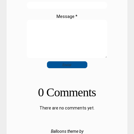
Message *
0 Comments
There are no comments yet.
Balloons theme by