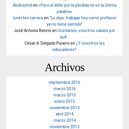
Abdirashid
en
«Pero el dolor por la pérdida no es la última
palabra»
lunettes carrera
en
“Lo dejo: trabajar hoy como profesor
ya no tiene sentido”
José Antonio Benito
en
Cristianos, vosotros sabéis por
qué…
César A. Delgado Pizarro
en
¿Y nosotros los
educadores?
Archivos
septiembre 2016
marzo 2016
marzo 2015
enero 2015
noviembre 2014
abril 2014
marzo 2014
noviembre 2013