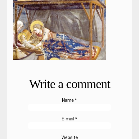
Write a comment
Name *
E-mail *
Website