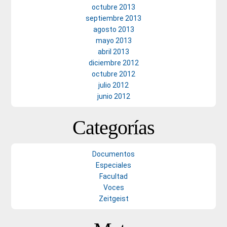
octubre 2013
septiembre 2013
agosto 2013
mayo 2013
abril 2013
diciembre 2012
octubre 2012
julio 2012
junio 2012
Categorías
Documentos
Especiales
Facultad
Voces
Zeitgeist