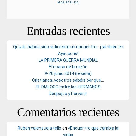
MOARGH.DE
Entradas recientes
Quizás habría sido suficiente un encuentro… ¡también en
Ayacucho!
LA PRIMERA GUERRA MUNDIAL
El ocaso de la razón
9-20 junio 2014 (reseña)
Cristianos, vosotros sabéis por qué…
EL DIALOGO entre los HERMANOS
Despojos y Porvenir
Comentarios recientes
Ruben valenzuela tello
en
«Encuentro que cambia la
vida»