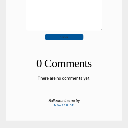
0 Comments
There are no comments yet.
Balloons theme by
MOARGH.DE