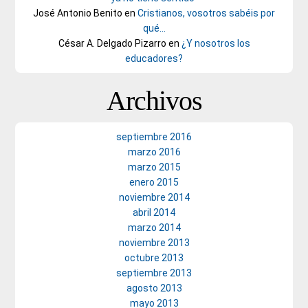
José Antonio Benito
en
Cristianos, vosotros sabéis por
qué…
César A. Delgado Pizarro
en
¿Y nosotros los
educadores?
Archivos
septiembre 2016
marzo 2016
marzo 2015
enero 2015
noviembre 2014
abril 2014
marzo 2014
noviembre 2013
octubre 2013
septiembre 2013
agosto 2013
mayo 2013