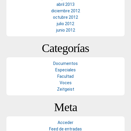
abril 2013
diciembre 2012
octubre 2012
julio 2012
junio 2012
Categorías
Documentos
Especiales
Facultad
Voces
Zeitgeist
Meta
Acceder
Feed de entradas