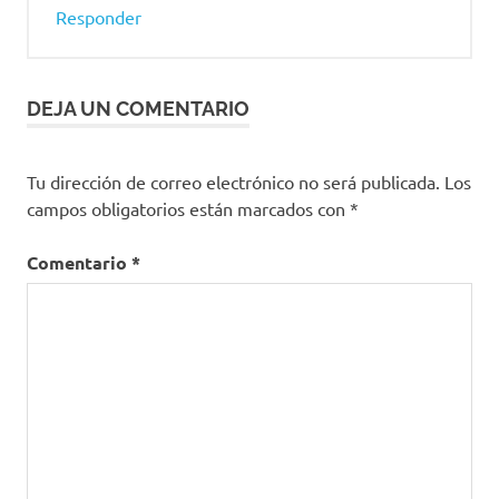
Responder
DEJA UN COMENTARIO
Tu dirección de correo electrónico no será publicada.
Los
campos obligatorios están marcados con
*
Comentario
*