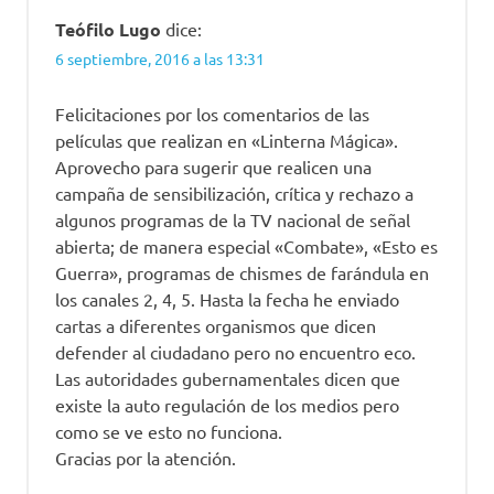
Teófilo Lugo
dice:
6 septiembre, 2016 a las 13:31
Felicitaciones por los comentarios de las
películas que realizan en «Linterna Mágica».
Aprovecho para sugerir que realicen una
campaña de sensibilización, crítica y rechazo a
algunos programas de la TV nacional de señal
abierta; de manera especial «Combate», «Esto es
Guerra», programas de chismes de farándula en
los canales 2, 4, 5. Hasta la fecha he enviado
cartas a diferentes organismos que dicen
defender al ciudadano pero no encuentro eco.
Las autoridades gubernamentales dicen que
existe la auto regulación de los medios pero
como se ve esto no funciona.
Gracias por la atención.