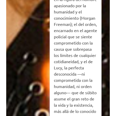
apasionado por la
humanidad y el
conocimiento (Morgan
Freeman); el del orden,
encarnado en el agente
policial que se siente
comprometido con la
causa que sobrepasa
los límites de cualquier
cotidianeidad, y el de
Lucy, la perfecta
desconocida —ni
comprometida con la
humanidad, ni orden
alguno— que de súbito
asume el gran reto de
la vida y la existencia,
más allá de lo conocido