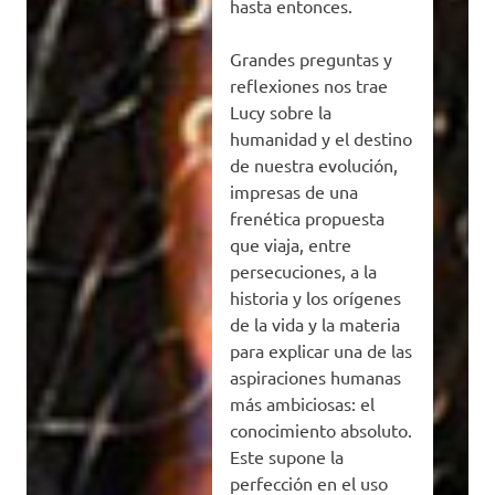
hasta entonces.
Grandes preguntas y
reflexiones nos trae
Lucy sobre la
humanidad y el destino
de nuestra evolución,
impresas de una
frenética propuesta
que viaja, entre
persecuciones, a la
historia y los orígenes
de la vida y la materia
para explicar una de las
aspiraciones humanas
más ambiciosas: el
conocimiento absoluto.
Este supone la
perfección en el uso