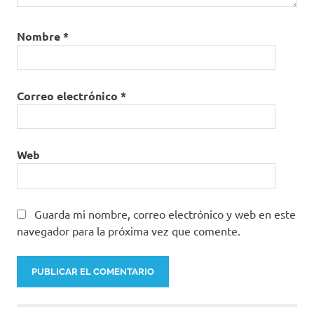
Nombre
*
Correo electrónico
*
Web
Guarda mi nombre, correo electrónico y web en este
navegador para la próxima vez que comente.