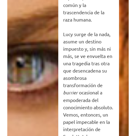
común y la
trascendencia de la
raza humana.
Lucy surge de la nada,
asume un destino
impuesto y, sin más ni
más, se ve envuelta en
una tragedia tras otra
que desencadena su
asombrosa
transformación de
burrier
ocasional a
empoderada del
conocimiento absoluto.
Vemos, entonces, un
papel impecable en la
interpretación de