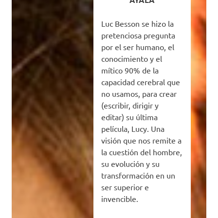
Luc Besson se hizo la
pretenciosa pregunta
por el ser humano, el
conocimiento y el
mítico 90% de la
capacidad cerebral que
no usamos, para crear
(escribir, dirigir y
editar) su última
película, Lucy. Una
visión que nos remite a
la cuestión del hombre,
su evolución y su
transformación en un
ser superior e
invencible.