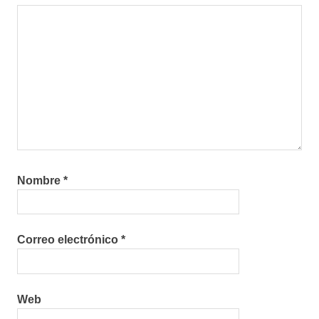
Nombre
*
Correo electrónico
*
Web