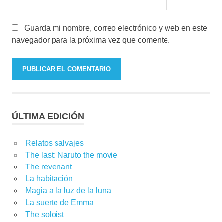
Guarda mi nombre, correo electrónico y web en este
navegador para la próxima vez que comente.
ÚLTIMA EDICIÓN
Relatos salvajes
The last: Naruto the movie
The revenant
La habitación
Magia a la luz de la luna
La suerte de Emma
The soloist