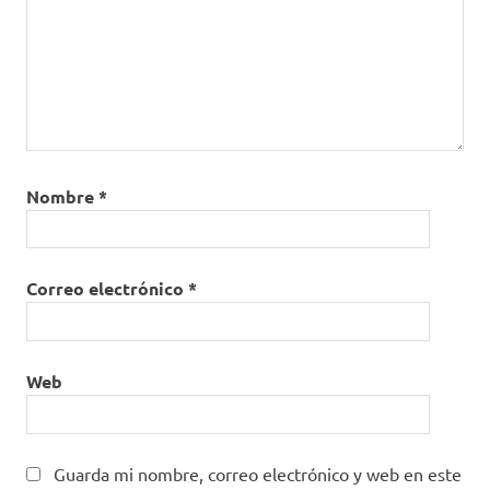
Nombre
*
Correo electrónico
*
Web
Guarda mi nombre, correo electrónico y web en este