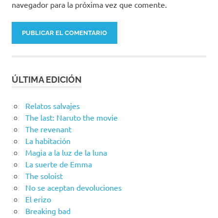
navegador para la próxima vez que comente.
ÚLTIMA EDICIÓN
Relatos salvajes
The last: Naruto the movie
The revenant
La habitación
Magia a la luz de la luna
La suerte de Emma
The soloist
No se aceptan devoluciones
El erizo
Breaking bad