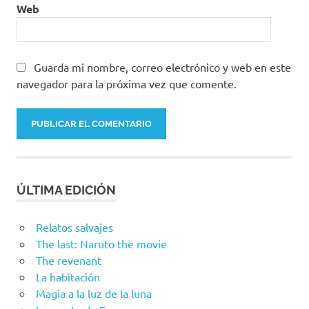
Web
Guarda mi nombre, correo electrónico y web en este
navegador para la próxima vez que comente.
ÚLTIMA EDICIÓN
Relatos salvajes
The last: Naruto the movie
The revenant
La habitación
Magia a la luz de la luna