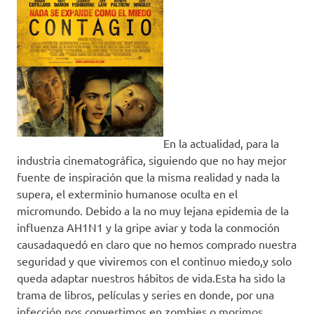
En la actualidad, para la
industria cinematográfica, siguiendo que no hay mejor
fuente de inspiración que la misma realidad y nada la
supera, el exterminio humanose oculta en el
micromundo. Debido a la no muy lejana epidemia de la
influenza AH1N1 y la gripe aviar y toda la conmoción
causadaquedó en claro que no hemos comprado nuestra
seguridad y que viviremos con el continuo miedo,y solo
queda adaptar nuestros hábitos de vida.Esta ha sido la
trama de libros, películas y series en donde, por una
infección,nos convertimos en zombies o morimos.