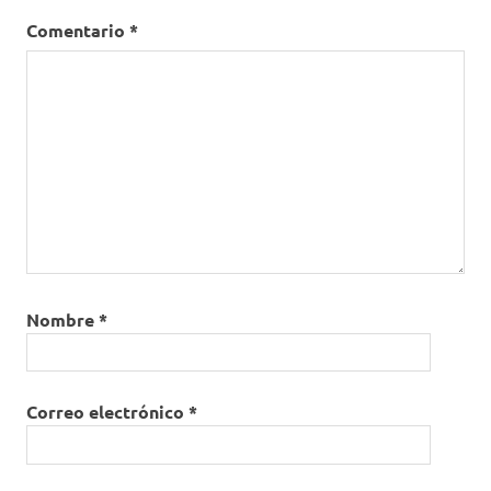
Comentario
*
Nombre
*
Correo electrónico
*