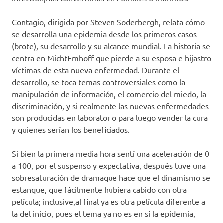
Contagio, dirigida por Steven Soderbergh, relata cómo
se desarrolla una epidemia desde los primeros casos
(brote), su desarrollo y su alcance mundial. La historia se
centra en MichtEmhoff que pierde a su esposa e hijastro
víctimas de esta nueva enfermedad. Durante el
desarrollo, se toca temas controversiales como la
manipulación de información, el comercio del miedo, la
discriminación, y si realmente las nuevas enfermedades
son producidas en laboratorio para luego vender la cura
y quienes serían los beneficiados.
Si bien la primera media hora sentí una aceleración de 0
a 100, por el suspenso y expectativa, después tuve una
sobresaturación de dramaque hace que el dinamismo se
estanque, que fácilmente hubiera cabido con otra
película; inclusive,al final ya es otra película diferente a
la del inicio, pues el tema ya no es en sí la epidemia,