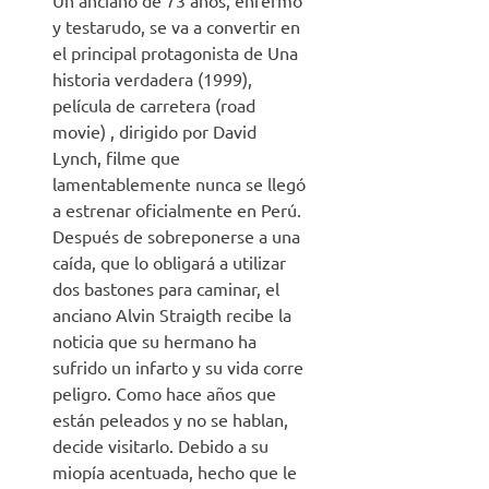
y testarudo, se va a convertir en
el principal protagonista de Una
historia verdadera (1999),
película de carretera (road
movie) , dirigido por David
Lynch, filme que
lamentablemente nunca se llegó
a estrenar oficialmente en Perú.
Después de sobreponerse a una
caída, que lo obligará a utilizar
dos bastones para caminar, el
anciano Alvin Straigth recibe la
noticia que su hermano ha
sufrido un infarto y su vida corre
peligro. Como hace años que
están peleados y no se hablan,
decide visitarlo. Debido a su
miopía acentuada, hecho que le