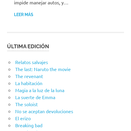
impide manejar autos, y…
LEER MÁS
ÚLTIMA EDICIÓN
Relatos salvajes
The last: Naruto the movie
The revenant
La habitación
Magia a la luz de la luna
La suerte de Emma
The soloist
No se aceptan devoluciones
El erizo
Breaking bad