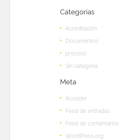
Categorías
Acreditación
Documentos
proceso
Sin categoría
Meta
Acceder
Feed de entradas
Feed de comentarios
WordPress.org