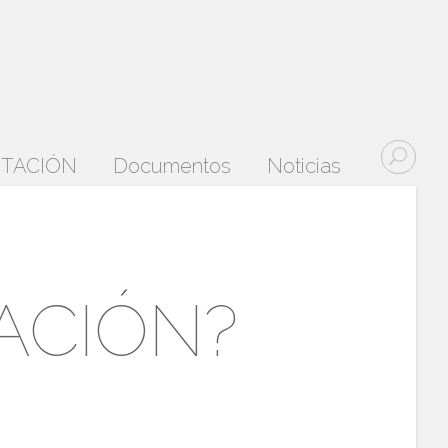
DITACIÓN
Documentos
Noticias
TACIÓN?