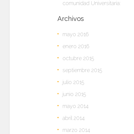
comunidad Universitaria:
Archivos
mayo 2016
enero 2016
octubre 2015
septiembre 2015
julio 2015
junio 2015
mayo 2014
abril 2014
marzo 2014