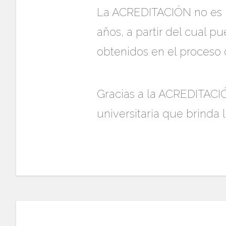
La ACREDITACIÓN no es p
años, a partir del cual p
obtenidos en el proceso d
Gracias a la ACREDITACIÓ
universitaria que brinda 