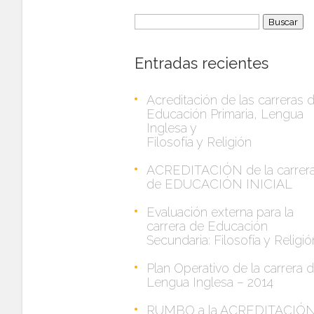
Buscar:
Entradas recientes
Acreditación de las carreras 
Educación Primaria, Lengua
Inglesa y
Filosofía y Religión
ACREDITACIÓN de la carrer
de EDUCACIÓN INICIAL
Evaluación externa para la
carrera de Educación
Secundaria: Filosofía y Religió
Plan Operativo de la carrera 
Lengua Inglesa – 2014
RUMBO a la ACREDITACIÓ