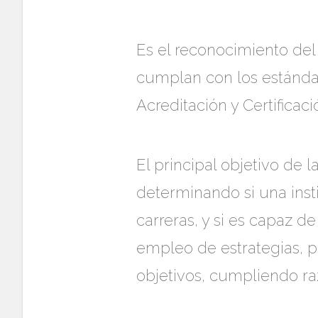
Es el reconocimiento del
cumplan con los estándar
Acreditación y Certificac
El principal objetivo de
determinando si una ins
carreras, y si es capaz 
empleo de estrategias, p
objetivos, cumpliendo ra