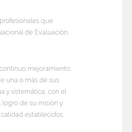
 profesionales que
Nacional de Evaluación,
l continuo mejoramiento,
de una o más de sus
 y sistemática, con el
 logro de su misión y
calidad establecidos.