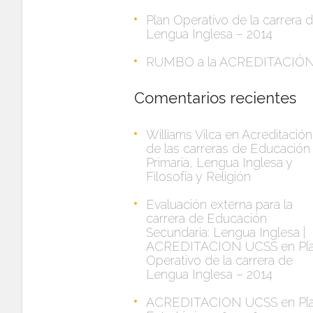
Plan Operativo de la carrera 
Lengua Inglesa – 2014
RUMBO a la ACREDITACIÓ
Comentarios recientes
Williams Vilca
en
Acreditación
de las carreras de Educación
Primaria, Lengua Inglesa y
Filosofía y Religión
Evaluación externa para la
carrera de Educación
Secundaria: Lengua Inglesa |
ACREDITACION UCSS
en
Pl
Operativo de la carrera de
Lengua Inglesa – 2014
ACREDITACION UCSS
en
Pl