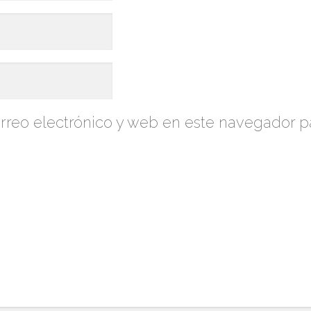
reo electrónico y web en este navegador p