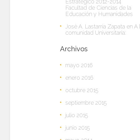
Estratégico 2012-2014
Facultad de Ciencias de la
Educación y Humanidades
Josè A. Lastarria Zapata
en
A 
comunidad Universitaria:
Archivos
mayo 2016
enero 2016
octubre 2015
septiembre 2015
julio 2015
junio 2015