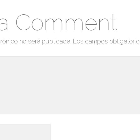
 a Comment
rónico no será publicada.
Los campos obligatori