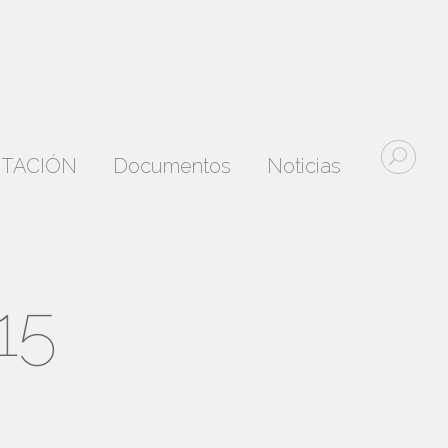
DITACIÓN
Documentos
Noticias
15