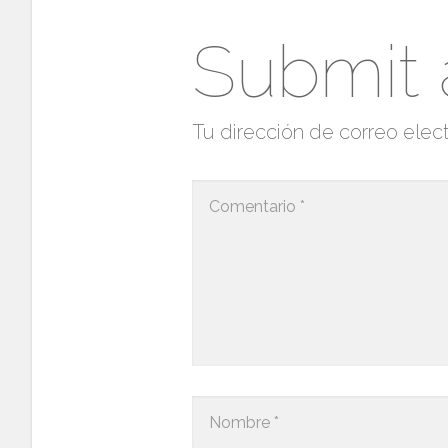
Submit
Tu dirección de correo elect