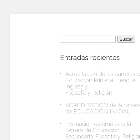
Buscar:
Entradas recientes
Acreditación de las carreras 
Educación Primaria, Lengua
Inglesa y
Filosofía y Religión
ACREDITACIÓN de la carrer
de EDUCACIÓN INICIAL
Evaluación externa para la
carrera de Educación
Secundaria: Filosofía y Religió