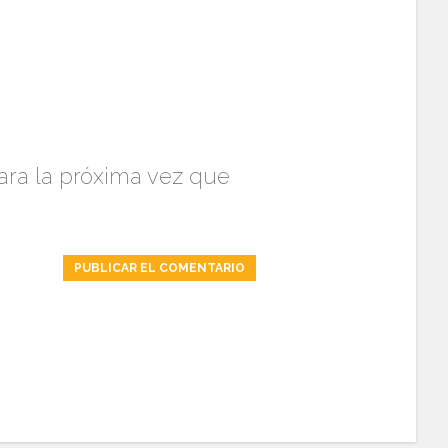
ara la próxima vez que