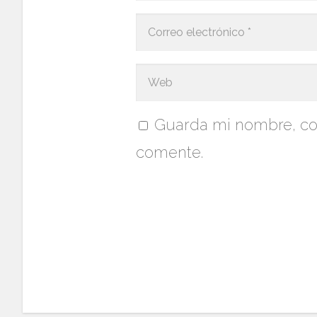
Guarda mi nombre, cor
comente.