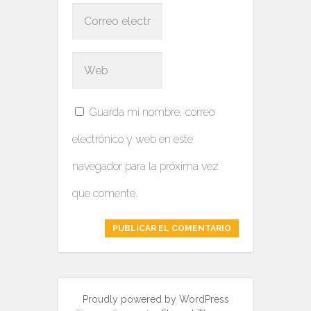
Guarda mi nombre, correo
electrónico y web en este
navegador para la próxima vez
que comente.
Proudly powered by WordPress