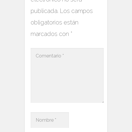
publicada.
Los campos
obligatorios están
marcados con
*