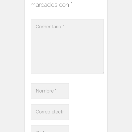
marcados con
*