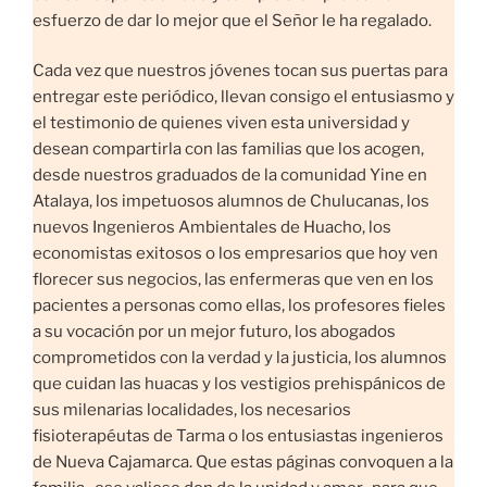
esfuerzo de dar lo mejor que el Señor le ha regalado.
Cada vez que nuestros jóvenes tocan sus puertas para
entregar este periódico, llevan consigo el entusiasmo y
el testimonio de quienes viven esta universidad y
desean compartirla con las familias que los acogen,
desde nuestros graduados de la comunidad Yine en
Atalaya, los impetuosos alumnos de Chulucanas, los
nuevos Ingenieros Ambientales de Huacho, los
economistas exitosos o los empresarios que hoy ven
florecer sus negocios, las enfermeras que ven en los
pacientes a personas como ellas, los profesores fieles
a su vocación por un mejor futuro, los abogados
comprometidos con la verdad y la justicia, los alumnos
que cuidan las huacas y los vestigios prehispánicos de
sus milenarias localidades, los necesarios
fisioterapéutas de Tarma o los entusiastas ingenieros
de Nueva Cajamarca. Que estas páginas convoquen a la