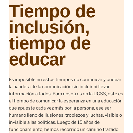
Tiempo de
inclusión,
tiempo de
educar
Es imposible en estos tiempos no comunicar y ondear
la bandera de la comunicación sin incluir ni llevar
información a todos. Para nosotros en la UCSS, este es
el tiempo de comunicar la esperanza en una educación
que apueste cada vez más por la persona, ese ser
humano lleno de ilusiones, tropiezos y luchas, visible o
invisible a las políticas. Luego de 15 años de
funcionamiento, hemos recorrido un camino trazado