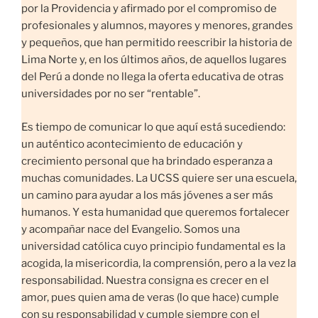
por la Providencia y afirmado por el compromiso de
profesionales y alumnos, mayores y menores, grandes
y pequeños, que han permitido reescribir la historia de
Lima Norte y, en los últimos años, de aquellos lugares
del Perú a donde no llega la oferta educativa de otras
universidades por no ser “rentable”.
Es tiempo de comunicar lo que aquí está sucediendo:
un auténtico acontecimiento de educación y
crecimiento personal que ha brindado esperanza a
muchas comunidades. La UCSS quiere ser una escuela,
un camino para ayudar a los más jóvenes a ser más
humanos. Y esta humanidad que queremos fortalecer
y acompañar nace del Evangelio. Somos una
universidad católica cuyo principio fundamental es la
acogida, la misericordia, la comprensión, pero a la vez la
responsabilidad. Nuestra consigna es crecer en el
amor, pues quien ama de veras (lo que hace) cumple
con su responsabilidad y cumple siempre con el