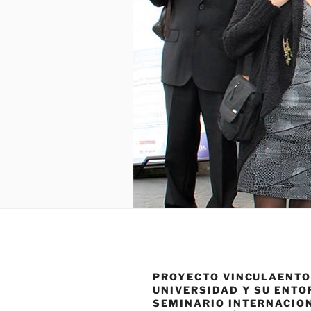
PROYECTO VINCULAENTO
UNIVERSIDAD Y SU ENTO
SEMINARIO INTERNACIO