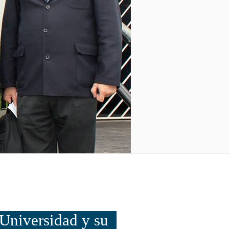
Universidad y su