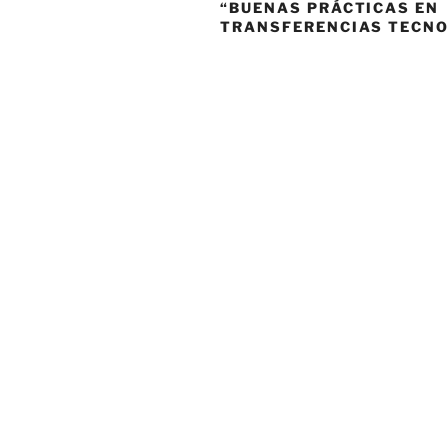
“BUENAS PRÁCTICAS EN
TRANSFERENCIAS TECNO