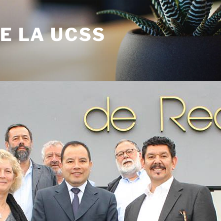
DE LA UCSS