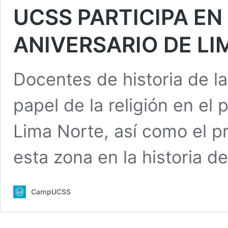
UCSS PARTICIPA EN
ANIVERSARIO DE LI
Docentes de historia de l
papel de la religión en el 
Lima Norte, así como el pr
esta zona en la historia de 
CampUCSS