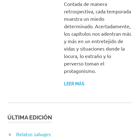
Contada de manera
retrospectiva, cada temporada
muestra un miedo
determinado. Acertadamente,
los capítulos nos adentran más
y más en un entretejido de
vidas y situaciones donde la
locura, lo extraño y lo
perverso toman el
protagonismo.
LEER MÁS
ÚLTIMA EDICIÓN
Relatos salvajes