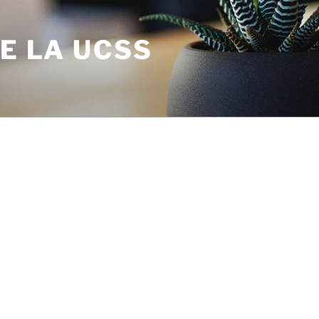
DE LA UCSS