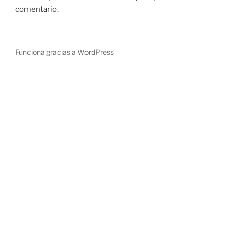
comentario.
Funciona gracias a WordPress