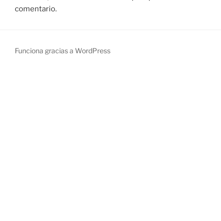
comentario.
Funciona gracias a WordPress