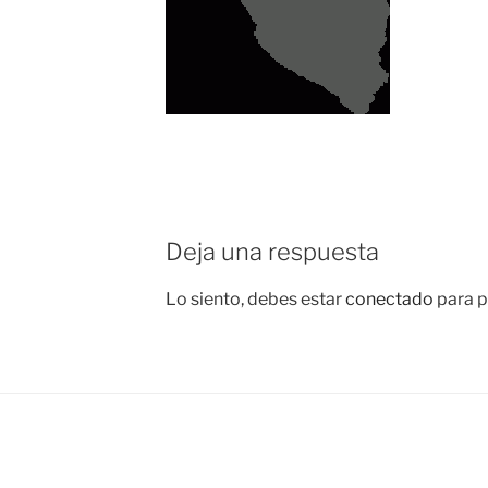
Deja una respuesta
Lo siento, debes estar
conectado
para p