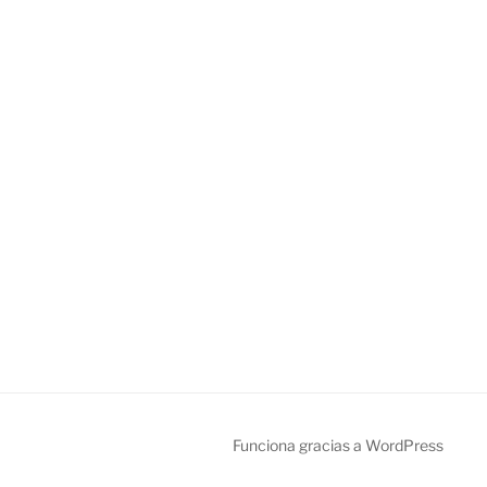
Funciona gracias a WordPress