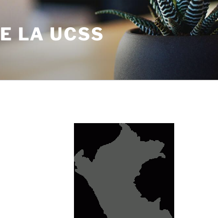
DE LA UCSS