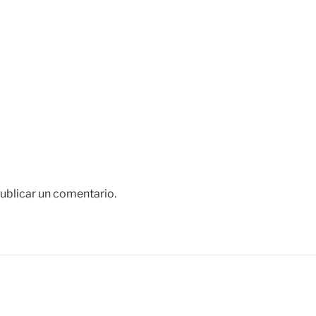
ublicar un comentario.