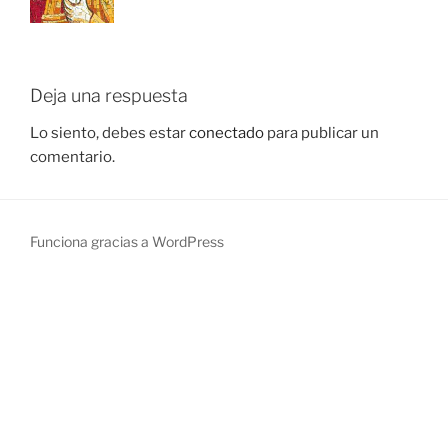
Deja una respuesta
Lo siento, debes estar
conectado
para publicar un
comentario.
Funciona gracias a WordPress