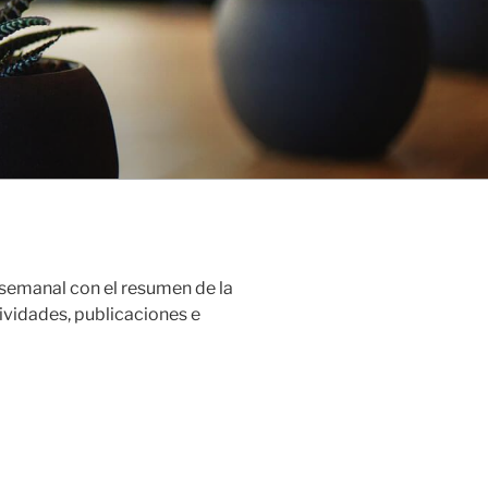
 semanal con el resumen de la
ctividades, publicaciones e