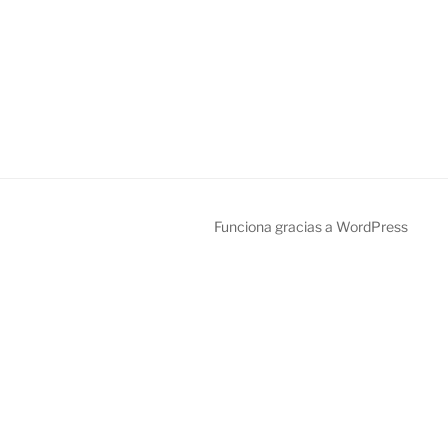
Funciona gracias a WordPress