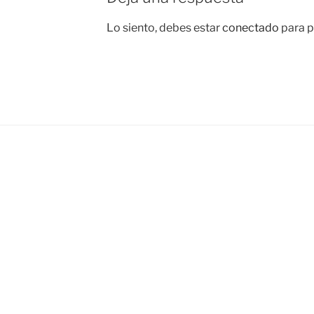
Lo siento, debes estar
conectado
para p