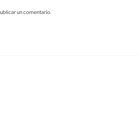
ublicar un comentario.