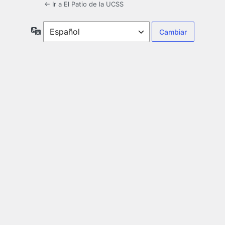
← Ir a El Patio de la UCSS
Idioma